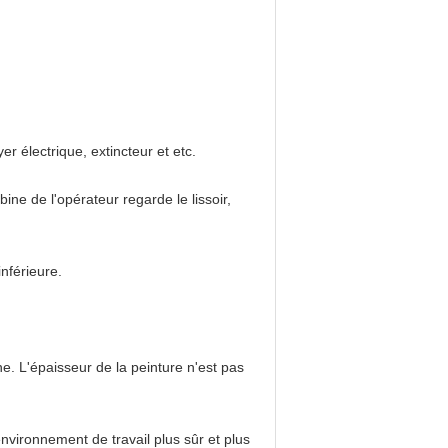
er électrique, extincteur et etc.
ine de l'opérateur regarde le lissoir,
nférieure.
e. L'épaisseur de la peinture n'est pas
'environnement de travail plus sûr et plus