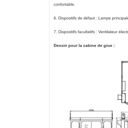
confortable.
6. Dispositifs de défaut : Lampe principa
7. Dispositifs facultatifs : Ventilateur éle
Dessin pour la cabine de grue :