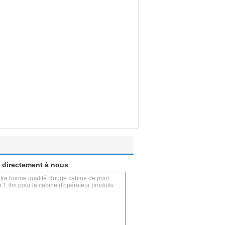
 directement à nous