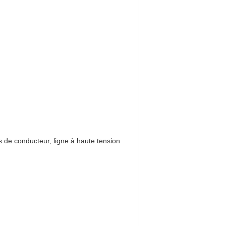
ls de conducteur, ligne à haute tension