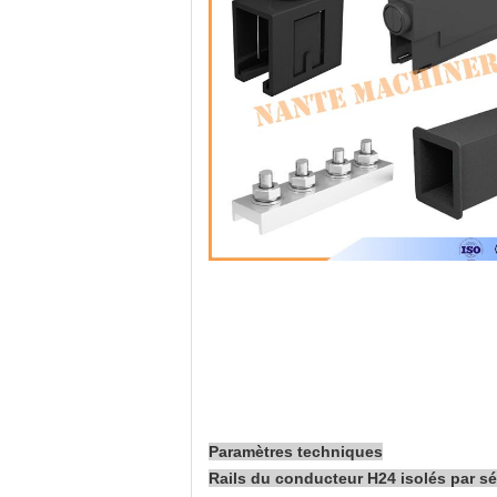
Paramètres techniques
Rails du conducteur H24 isolés par sé