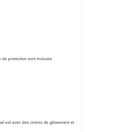
 de protection sont incluses.
il est avec des cintres de glissement et