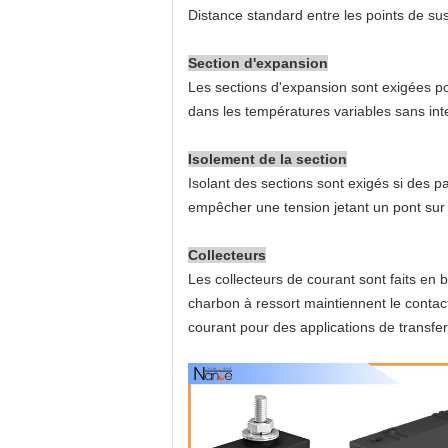
Distance standard entre les points de su
Section d'expansion
Les sections d'expansion sont exigées po
dans les températures variables sans int
Isolement de la section
Isolant des sections sont exigés si des p
empêcher une tension jetant un pont sur pa
Collecteurs
Les collecteurs de courant sont faits en 
charbon à ressort maintiennent le contact
courant pour des applications de transfer