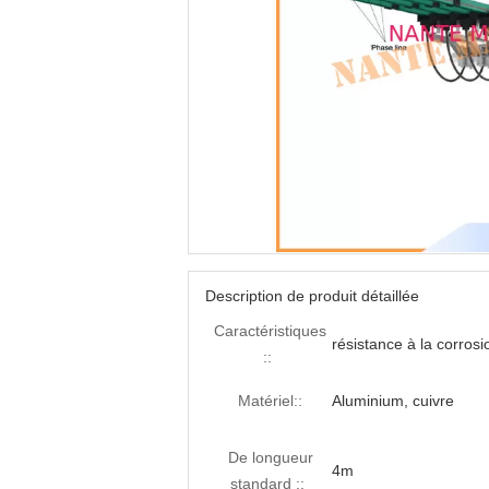
Description de produit détaillée
Caractéristiques
résistance à la corrosi
::
Matériel::
Aluminium, cuivre
De longueur
4m
standard ::