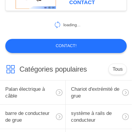
CONTACT
loading...
CONTACT!
Catégories populaires
Tous
Palan électrique à
Chariot d'extrémité de
câble
grue
barre de conducteur
système à rails de
de grue
conducteur