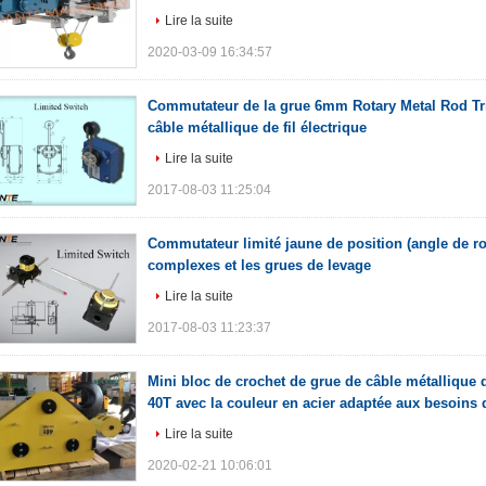
Lire la suite
2020-03-09 16:34:57
Commutateur de la grue 6mm Rotary Metal Rod Tr
câble métallique de fil électrique
Lire la suite
2017-08-03 11:25:04
Commutateur limité jaune de position (angle de ro
complexes et les grues de levage
Lire la suite
2017-08-03 11:23:37
Mini bloc de crochet de grue de câble métallique d
40T avec la couleur en acier adaptée aux besoins 
Lire la suite
2020-02-21 10:06:01