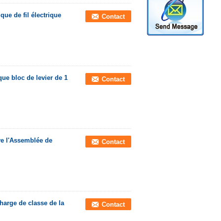
que de fil électrique
Contact
que bloc de levier de 1
Contact
ve l'Assemblée de
Contact
harge de classe de la
Contact