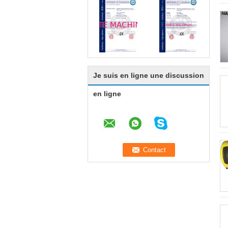
Je suis en ligne une discussion
en ligne